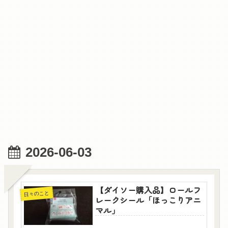
2026-06-03
【ダイソー購入品】ロールフ
日々のこと
レークシール「ほっこりアニ
マル」