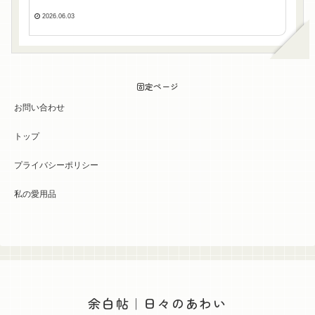
2026.06.03
固定ページ
お問い合わせ
トップ
プライバシーポリシー
私の愛用品
余白帖｜日々のあわい