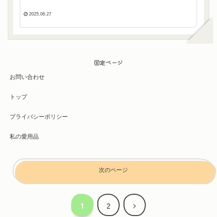
2025.06.27
固定ページ
お問い合わせ
トップ
プライバシーポリシー
私の愛用品
次のページ
次
1
2