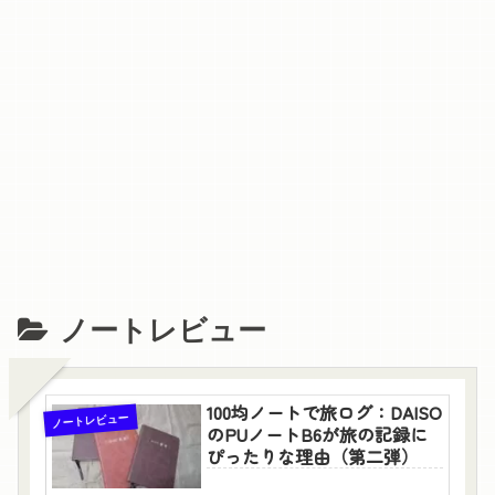
ノートレビュー
100均ノートで旅ログ：DAISO
ノートレビュー
のPUノートB6が旅の記録に
ぴったりな理由（第二弾）