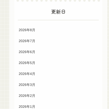
更新日
2026年8月
2026年7月
2026年6月
2026年5月
2026年4月
2026年3月
2026年2月
2026年1月