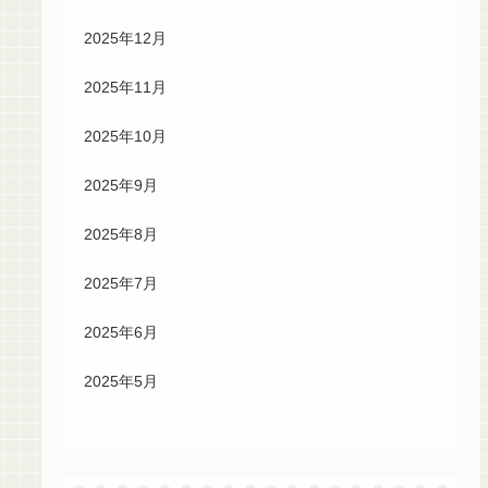
2025年12月
2025年11月
2025年10月
2025年9月
2025年8月
2025年7月
2025年6月
2025年5月