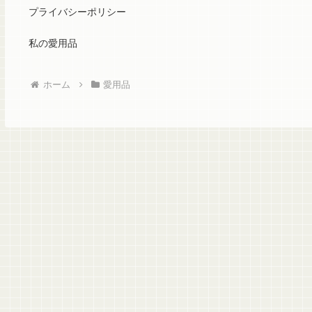
プライバシーポリシー
私の愛用品
ホーム
愛用品