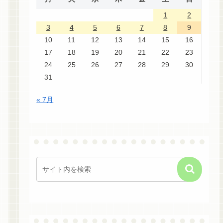
1
2
3
4
5
6
7
8
9
10
11
12
13
14
15
16
17
18
19
20
21
22
23
24
25
26
27
28
29
30
31
« 7月