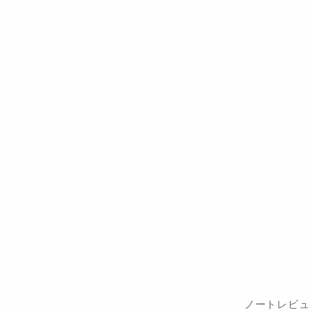
ノートレビュ