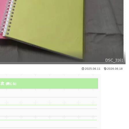
DSC_3161
2025.06.11
2026.06.18
目次