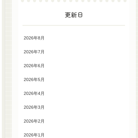
更新日
2026年8月
2026年7月
2026年6月
2026年5月
2026年4月
2026年3月
2026年2月
2026年1月