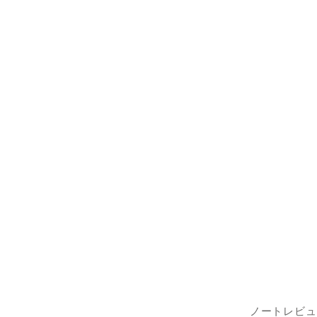
ノートレビュ