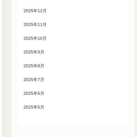
2025年12月
2025年11月
2025年10月
2025年9月
2025年8月
2025年7月
2025年6月
2025年5月