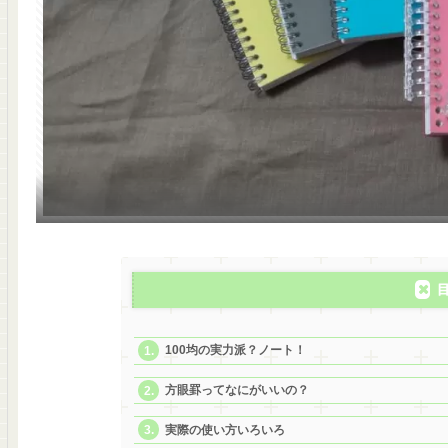
100均の実力派？ノート！
方眼罫ってなにがいいの？
実際の使い方いろいろ