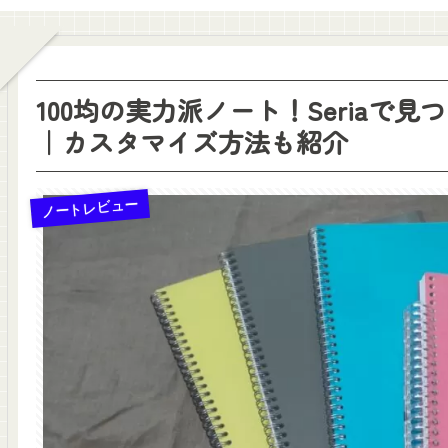
100均の実力派ノート！Seriaで
｜カスタマイズ方法も紹介
ノートレビュー