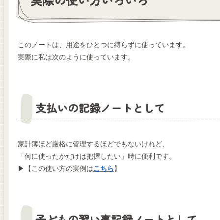
このノートは、用途をひとつに縛らずに使っています。
実際に私は次のように使っています。
支払いの記録ノートとして
家計簿ほど厳格に管理するほどでもないけれど、
「何に使ったかだけは把握したい」時に便利です。
▶︎【この使い方の実例は
こちら
】
子どもの習い事記録ノートとして