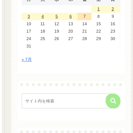
1
2
3
4
5
6
7
8
9
10
11
12
13
14
15
16
17
18
19
20
21
22
23
24
25
26
27
28
29
30
31
« 7月