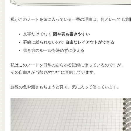
私がこのノートを気に入っている一番の理由は、何といっても
方
文字だけでなく
図や表も書きやすい
罫線に縛られないので
自由なレイアウトができる
書き方のルールを決めずに使える
私はこのノートを日常のあらゆる記録に使っているのですが、
その自由さが “続けやすさ” に直結しています。
罫線の色や濃さもちょうど良く、気に入って使っています。