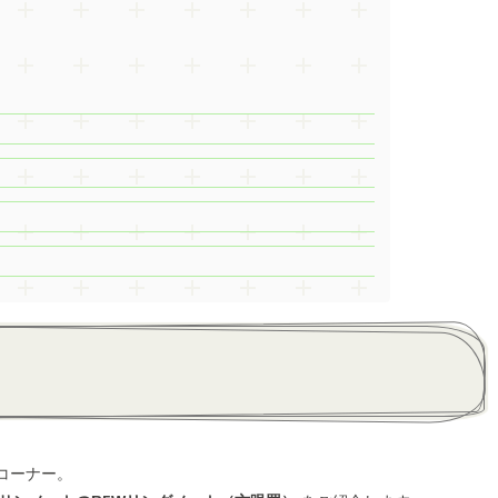
トコーナー。