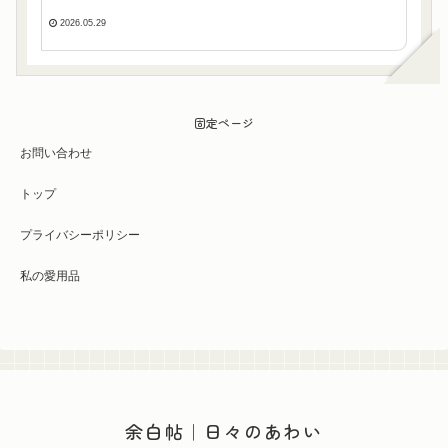
2026.05.29
固定ページ
お問い合わせ
トップ
プライバシーポリシー
私の愛用品
余白帖｜日々のあわい