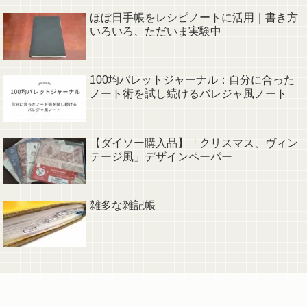
ほぼ日手帳をレシピノートに活用｜書き方
いろいろ、ただいま実験中
100均バレットジャーナル：自分に合った
ノート術を試し続けるバレジャ風ノート
【ダイソー購入品】「クリスマス、ヴィン
テージ風」デザインペーパー
雑多な雑記帳