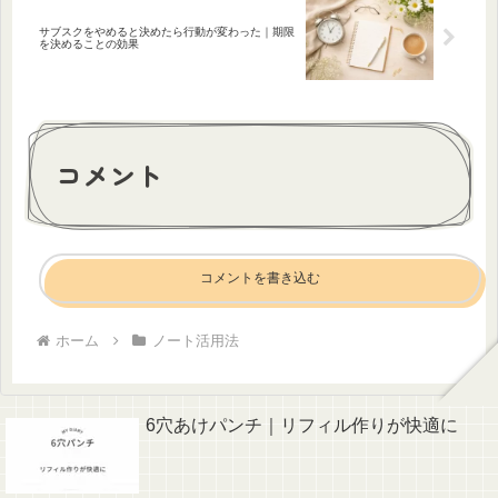
サブスクをやめると決めたら行動が変わった｜期限
を決めることの効果
コメント
コメントを書き込む
ホーム
ノート活用法
6穴あけパンチ｜リフィル作りが快適に