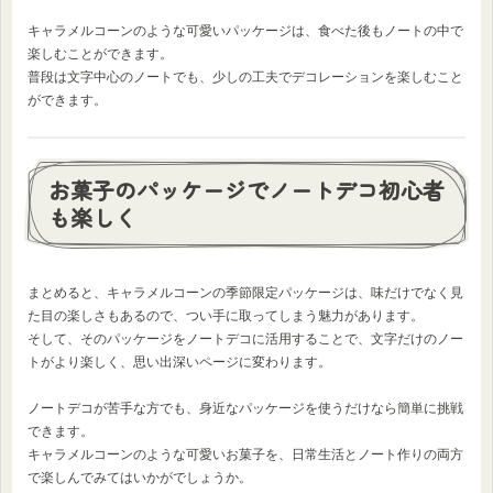
キャラメルコーンのような可愛いパッケージは、食べた後もノートの中で
楽しむことができます。
普段は文字中心のノートでも、少しの工夫でデコレーションを楽しむこと
ができます。
お菓子のパッケージでノートデコ初心者
も楽しく
まとめると、キャラメルコーンの季節限定パッケージは、味だけでなく見
た目の楽しさもあるので、つい手に取ってしまう魅力があります。
そして、そのパッケージをノートデコに活用することで、文字だけのノー
トがより楽しく、思い出深いページに変わります。
ノートデコが苦手な方でも、身近なパッケージを使うだけなら簡単に挑戦
できます。
キャラメルコーンのような可愛いお菓子を、日常生活とノート作りの両方
で楽しんでみてはいかがでしょうか。