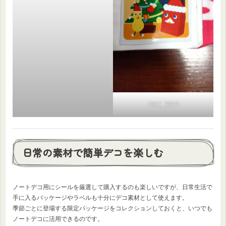
DSC_3312
日常の素材で簡単デコを楽しむ
ノートデコ用にシールを厳選して購入するのも楽しいですが、日常生活で
手に入るパッケージやラベルも十分にデコ素材として使えます。
季節ごとに登場する限定パッケージをコレクションしておくと、いつでも
ノートデコに活用できるのです。