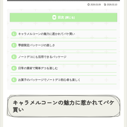
2026.03.09
2026.03.10
目次
キャラメルコーンの魅力に惹かれてパケ買い
季節限定パッケージの楽しさ
ノートデコにも活用できるパッケージ
日常の素材で簡単デコを楽しむ
お菓子のパッケージでノートデコ初心者も楽しく
キャラメルコーンの魅力に惹かれてパケ
買い