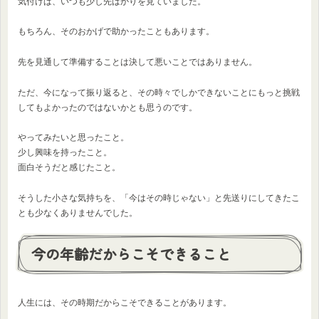
気付けば、いつも少し先ばかりを見ていました。
もちろん、そのおかげで助かったこともあります。
先を見通して準備することは決して悪いことではありません。
ただ、今になって振り返ると、その時々でしかできないことにもっと挑戦
してもよかったのではないかとも思うのです。
やってみたいと思ったこと。
少し興味を持ったこと。
面白そうだと感じたこと。
そうした小さな気持ちを、「今はその時じゃない」と先送りにしてきたこ
とも少なくありませんでした。
今の年齢だからこそできること
人生には、その時期だからこそできることがあります。