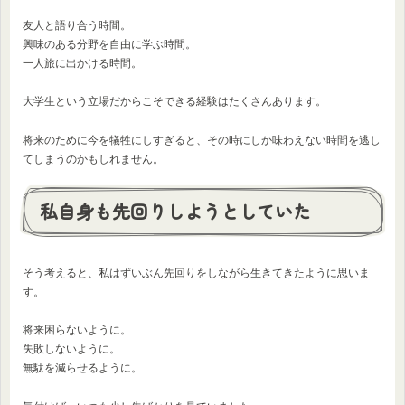
友人と語り合う時間。
興味のある分野を自由に学ぶ時間。
一人旅に出かける時間。
大学生という立場だからこそできる経験はたくさんあります。
将来のために今を犠牲にしすぎると、その時にしか味わえない時間を逃し
てしまうのかもしれません。
私自身も先回りしようとしていた
そう考えると、私はずいぶん先回りをしながら生きてきたように思いま
す。
将来困らないように。
失敗しないように。
無駄を減らせるように。