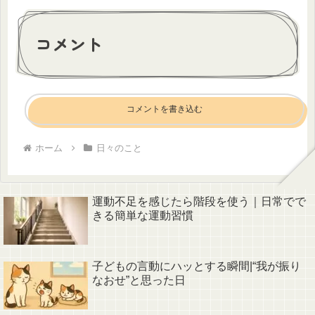
コメント
コメントを書き込む
ホーム
日々のこと
運動不足を感じたら階段を使う｜日常でで
きる簡単な運動習慣
子どもの言動にハッとする瞬間|“我が振り
なおせ”と思った日