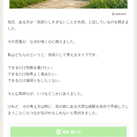
2026.06.07
先日、ある方が「先回りしすぎないことが大切」と話しているのを聞きま
した。
その言葉が、なぜか強く心に残りました。
私はどちらかというと、先回りして考えるタイプです。
できるだけ失敗を避けたい。
できるだけ効率よく進みたい。
できるだけ遠回りをしたくない。
そんな気持ちが、いつもどこかにありました。
けれど、その考え方は時に、目の前にある大切な経験を自分で手放してし
まうことにもつながるのかもしれないと気付きました。
目次