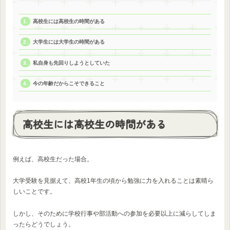
高校生には高校生の時間がある
大学生には大学生の時間がある
私自身も先回りしようとしていた
今の年齢だからこそできること
高校生には高校生の時間がある
例えば、高校生だった場合。
大学受験を見据えて、高校1年生の頃から勉強に力を入れることは素晴ら
しいことです。
しかし、そのために学校行事や部活動への参加を必要以上に減らしてしま
ったらどうでしょう。