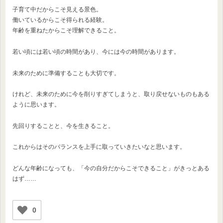
子育て中だからこそ見える景色。
働いているからこそ得られる経験。
年齢を重ねたからこそ理解できること。
若い頃には若い頃の時間があり、今には今の時間があります。
未来のために準備することも大切です。
けれど、未来のために今を削りすぎてしまうと、取り戻せないものもある
ように思います。
先回りすることと、今を生きること。
これからはそのバランスを上手に取っていきたいなと思います。
どんな年齢になっても、「今の自分だからこそできること」がきっとある
はず……
0