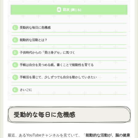
目次
受動的な毎日に危機感
能動的な活動とは？
子供時代からの「受け身グセ」に気づく
手帳は自分を見つめる鏡。書くことで能動性を育てる
手帳活を通じて、少しずつでも自分を動かしていきたい
さいごに
受動的な毎日に危機感
最近、あるYouTubeチャンネルを見ていて、「
能動的な活動が、脳の健康