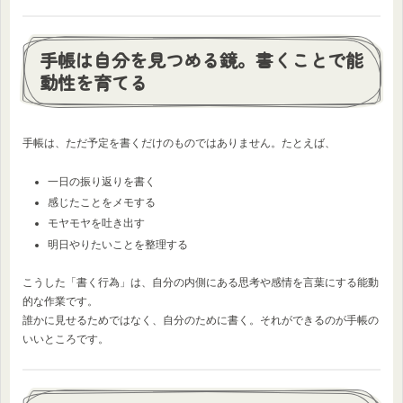
手帳は自分を見つめる鏡。書くことで能
動性を育てる
手帳は、ただ予定を書くだけのものではありません。たとえば、
一日の振り返りを書く
感じたことをメモする
モヤモヤを吐き出す
明日やりたいことを整理する
こうした「書く行為」は、自分の内側にある思考や感情を言葉にする能動
的な作業です。
誰かに見せるためではなく、自分のために書く。それができるのが手帳の
いいところです。