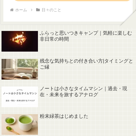
ホーム
日々のこと
ふらっと思いつきキャンプ｜気軽に楽しむ
非日常の時間
残念な気持ちとの付き合い方|タイミングと
ご縁
ノートは小さなタイムマシン｜過去・現
在・未来を旅するアナログ
粉末緑茶はじめました