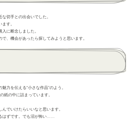
近な切手との出会いでした。
います。
購入に断念しました。
ので、機会があったら探してみようと思います。
魅力を伝える“小さな作品”のよう。
ズの紙の中に詰まっています。
しんでいけたらいいなと思います。
るはずです。でも沼が怖い……