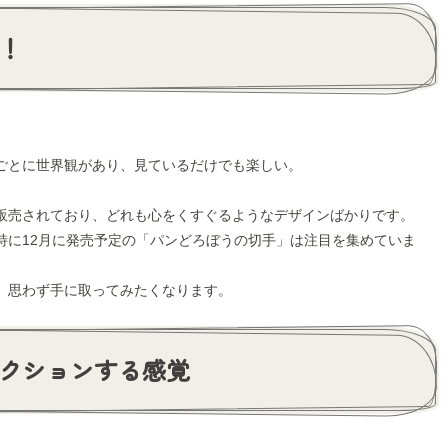
！
ごとに世界観があり、見ているだけでも楽しい。
販売されており、どれも心をくすぐるようなデザインばかりです。
特に12月に発売予定の「パンどろぼうの切手」は注目を集めていま
、思わず手に取ってみたくなります。
クションする感覚