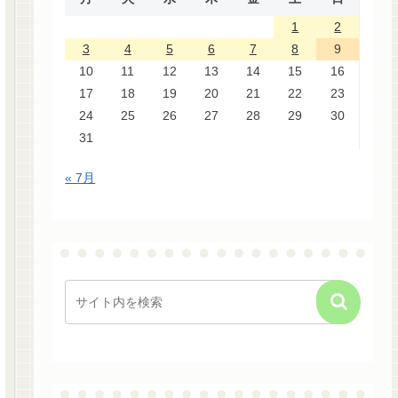
1
2
3
4
5
6
7
8
9
10
11
12
13
14
15
16
17
18
19
20
21
22
23
24
25
26
27
28
29
30
31
« 7月