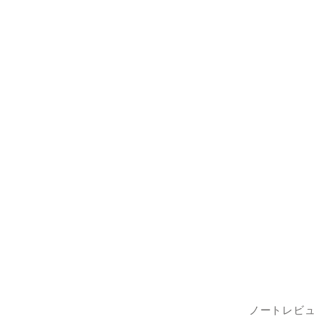
ノートレビュ