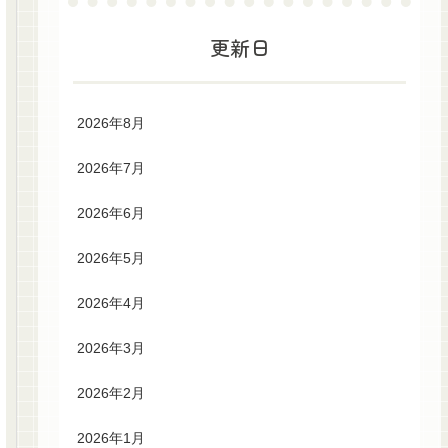
更新日
2026年8月
2026年7月
2026年6月
2026年5月
2026年4月
2026年3月
2026年2月
2026年1月