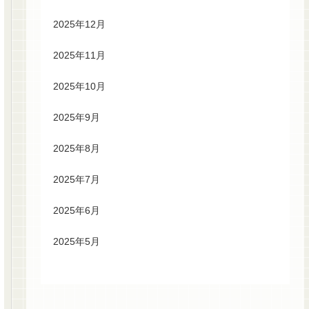
2025年12月
2025年11月
2025年10月
2025年9月
2025年8月
2025年7月
2025年6月
2025年5月