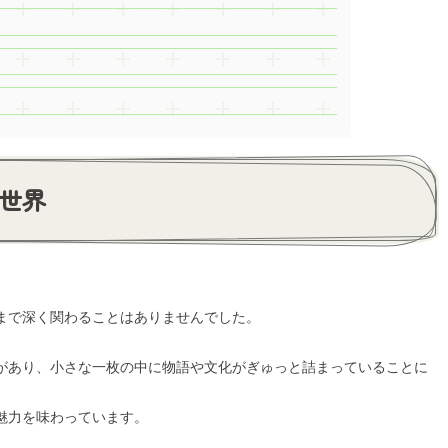
世界
まで深く関わることはありませんでした。
があり、小さな一枚の中に物語や文化がぎゅっと詰まっていることに
魅力を味わっています。