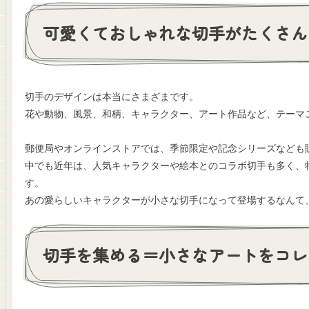
可愛くておしゃれな切手がたくさん
切手のデザインは本当にさまざまです。
花や動物、風景、和柄、キャラクター、アート作品など、テーマ
郵便局やオンラインストアでは、季節限定や記念シリーズなども
中でも近年は、人気キャラクターや絵本とのコラボ切手も多く、
す。
あの愛らしいキャラクターが小さな切手になって登場するなんて
切手を集める＝小さなアートをコレ