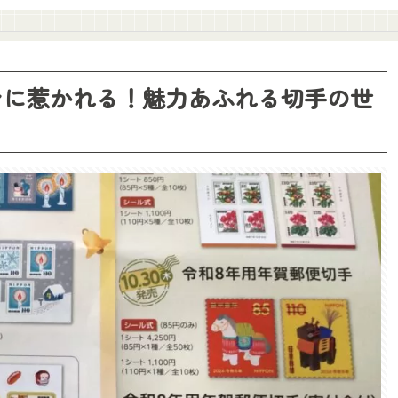
ンに惹かれる！魅力あふれる切手の世