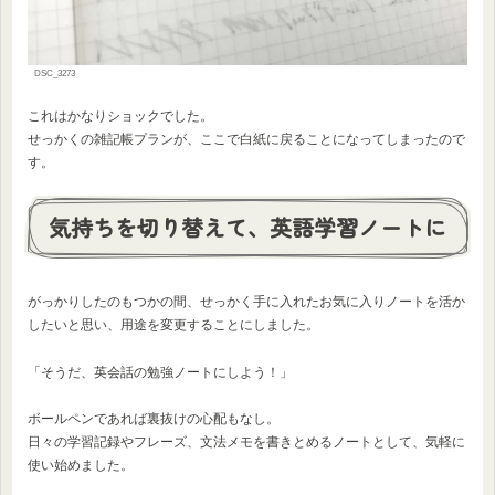
DSC_3273
これはかなりショックでした。
せっかくの雑記帳プランが、ここで白紙に戻ることになってしまったので
す。
気持ちを切り替えて、英語学習ノートに
がっかりしたのもつかの間、せっかく手に入れたお気に入りノートを活か
したいと思い、用途を変更することにしました。
「そうだ、英会話の勉強ノートにしよう！」
ボールペンであれば裏抜けの心配もなし。
日々の学習記録やフレーズ、文法メモを書きとめるノートとして、気軽に
使い始めました。