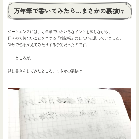
万年筆で書いてみたら…まさかの裏抜け
ジークエンスには、万年筆でいろいろなインクを試しながら、
日々の何気ないことをつづる「雑記帳」にしたいと思っていました。
気分で色を変えてみたりする予定だったのです。
……ところが。
試し書きをしてみたところ、まさかの裏抜け。