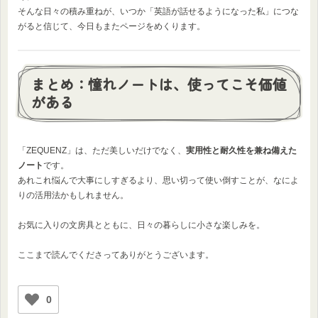
そんな日々の積み重ねが、いつか「英語が話せるようになった私」につな
がると信じて、今日もまたページをめくります。
まとめ：憧れノートは、使ってこそ価値
がある
「ZEQUENZ」は、ただ美しいだけでなく、
実用性と耐久性を兼ね備えた
ノート
です。
あれこれ悩んで大事にしすぎるより、思い切って使い倒すことが、なによ
りの活用法かもしれません。
お気に入りの文房具とともに、日々の暮らしに小さな楽しみを。
ここまで読んでくださってありがとうございます。
0