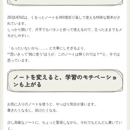
ZEQUENZは、くるっとノートを360度折り返して使える特殊な製本がさ
れています。
しっかり開いて、片手でもパタンと折って使えるので、立ったままでもメ
モがしやすい。
「もったいないから……」と大事にしすぎるより、
**思いきって“雑に使う”ほうが、このノートは輝くのでは？**と、今では
思っています。
ノートを変えると、学習のモチベーショ
ンも上がる
お気に入りのノートを使うと、やっぱり気分が違います。
書きたくなるし、続けたくなる。
少し高級なノートに、ちょっと緊張しながら、それでもどんどん書いてい
く。