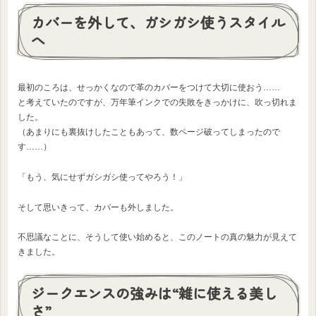
カバーを外して、ガシガシ使うスタイル
へ
最初のころは、せっかくなので革のカバーをつけて大切に使おう……
と考えていたのですが、万年筆インクでの失敗をきっかけに、吹っ切れま
した。
（あまりにも裏抜けしたこともあって、数ページ破ってしまったので
す……）
「もう、気にせずガシガシ使ってやろう！」
そして思いきって、カバーも外しました。
不思議なことに、そうして使い始めると、このノートの真の魅力が見えて
きました。
ジークエンスの強みは“雑に使える美し
さ”