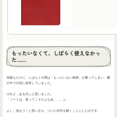
もったいなくて、しばらく使えなかっ
た……
高級なだけに、しばらくの間は「もったいない精神」が勝ってしまい、棚
の中で大切に保管していました。
けれど、ある日ふと思いました。
「ノートは、使ってこそだよなあ……」と。
よし、使おう！と思い立ち、ついに封印を解くことにしたのです。