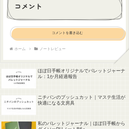
コメント
コメントを書き込む
ホーム
ノートレビュー
ほぼ日手帳オリジナルでバレットジャーナ
ル：1か月経過報告
ニチバンのプッシュカット｜マステ生活が
快適になる文房具
私のバレットジャーナル｜ほぼ日手帳から