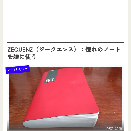
ZEQUENZ（ジークエンス）：憧れのノート
を雑に使う
ノートレビュー
DSC_3249