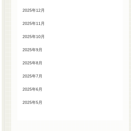
2025年12月
2025年11月
2025年10月
2025年9月
2025年8月
2025年7月
2025年6月
2025年5月