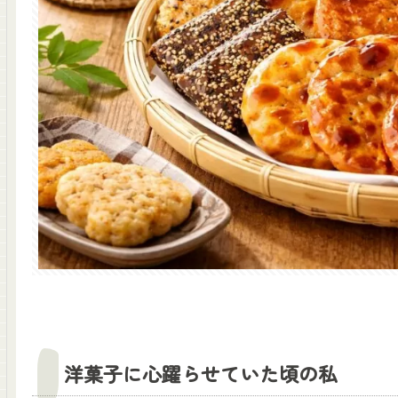
洋菓子に心躍らせていた頃の私