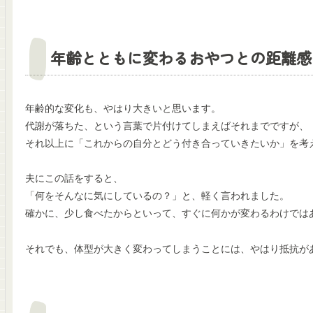
年齢とともに変わるおやつとの距離感
年齢的な変化も、やはり大きいと思います。
代謝が落ちた、という言葉で片付けてしまえばそれまでですが、
それ以上に「これからの自分とどう付き合っていきたいか」を考
夫にこの話をすると、
「何をそんなに気にしているの？」と、軽く言われました。
確かに、少し食べたからといって、すぐに何かが変わるわけでは
それでも、体型が大きく変わってしまうことには、やはり抵抗が