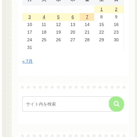
1
2
3
4
5
6
7
8
9
10
11
12
13
14
15
16
17
18
19
20
21
22
23
24
25
26
27
28
29
30
31
« 7月