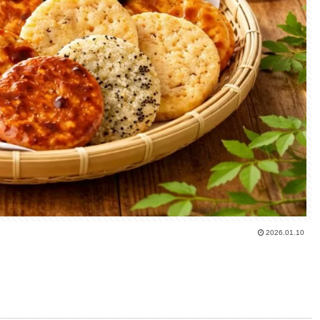
2026.01.10