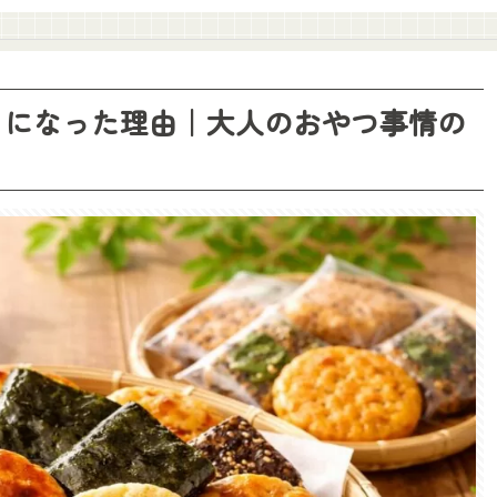
うになった理由｜大人のおやつ事情の