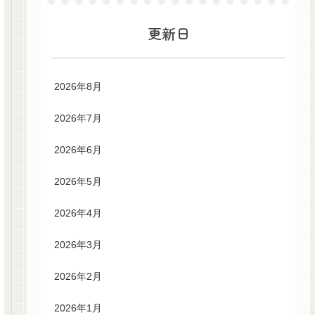
更新日
2026年8月
2026年7月
2026年6月
2026年5月
2026年4月
2026年3月
2026年2月
2026年1月