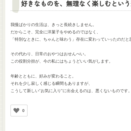
好きなものを、無理なく楽しむという
我慢ばかりの生活は、きっと長続きしません。
だからこそ、完全に洋菓子をやめるのではなく、
「特別なときに、ちゃんと味わう」存在に変わっていったのだと
その代わり、日常のおやつはおせんべい。
この役割分担が、今の私にはちょうどいい気がします。
年齢とともに、好みが変わること。
それを少し寂しく感じる瞬間もありますが、
こうして新しい“お気に入り”に出会えるのは、悪くないものです
0