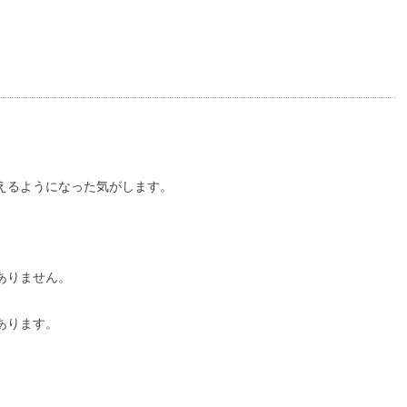
えるようになった気がします。
ありません。
あります。