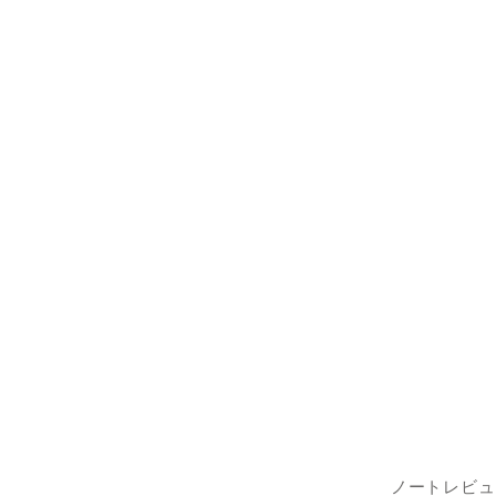
ノートレビュ