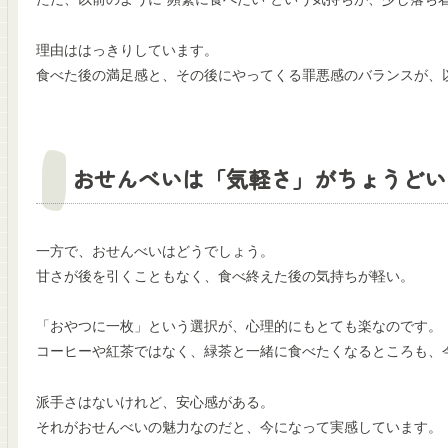
理由ははっきりしています。
食べた後の満足感と、その後にやってくる罪悪感のバランスが、
おせんべいは「気軽さ」がちょうどい
一方で、おせんべいはどうでしょう。
甘さが後を引くこともなく、食べ終えた後の気持ちが軽い。
「おやつに一枚」という選択が、心理的にもとても楽なのです。
コーヒーや紅茶ではなく、緑茶と一緒に食べたくなるところも、
派手さはないけれど、安心感がある。
それがおせんべいの魅力なのだと、今になって実感しています。