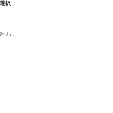
選択
思います。
。