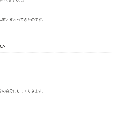
以前と変わってきたのです。
い
今の自分にしっくりきます。