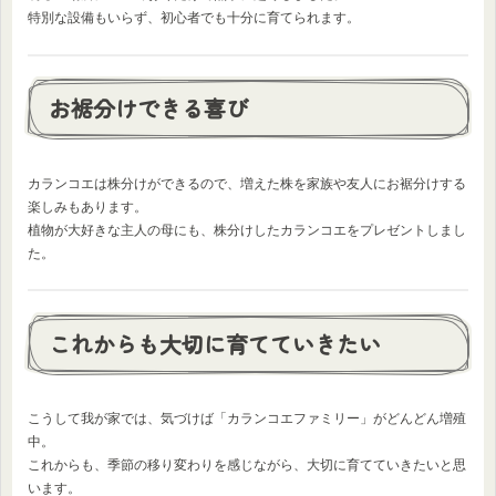
特別な設備もいらず、初心者でも十分に育てられます。
お裾分けできる喜び
カランコエは株分けができるので、増えた株を家族や友人にお裾分けする
楽しみもあります。
植物が大好きな主人の母にも、株分けしたカランコエをプレゼントしまし
た。
これからも大切に育てていきたい
こうして我が家では、気づけば「カランコエファミリー」がどんどん増殖
中。
これからも、季節の移り変わりを感じながら、大切に育てていきたいと思
います。