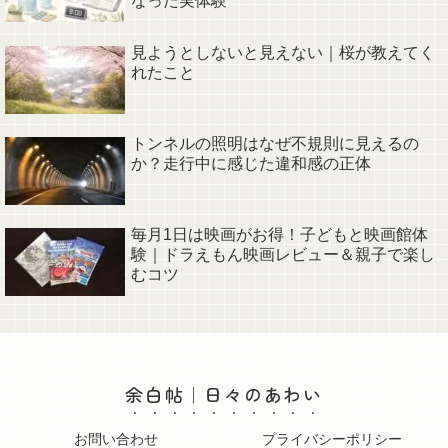
なった実体験
見ようとしないと見えない｜桜が教えてく
れたこと
トンネルの照明はなぜ不規則に見えるの
か？走行中に感じた違和感の正体
毎月1日は映画がお得！子どもと映画館体
験｜ドラえもん映画レビュー＆親子で楽し
むコツ
余白帖｜日々のあわい
お問い合わせ
プライバシーポリシー