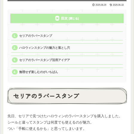
2025.08.29
2026.06.18
目次
セリアのラバースタンプ
ハロウィンスタンプの魅力と落とし穴
セリアのラバースタンプ活用アイデア
無理せず楽しむのがいちばん
セリアのラバースタンプ
先日、セリアで見つけたハロウィンのラバースタンプを購入しました。
シールと違ってスタンプは何度でも使えるのが魅力。
つい「手帳に使えるかも」と思ってしまいます。