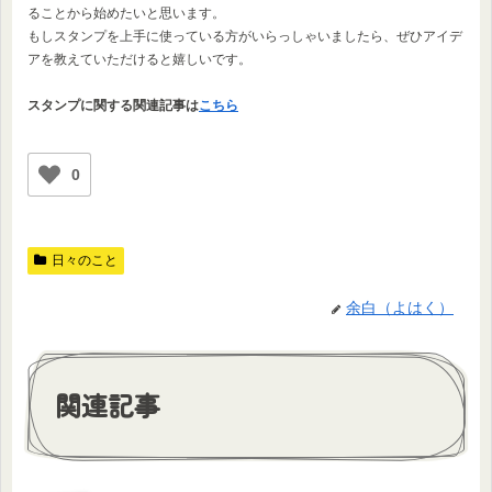
ることから始めたいと思います。
もしスタンプを上手に使っている方がいらっしゃいましたら、ぜひアイデ
アを教えていただけると嬉しいです。
スタンプに関する関連記事は
こちら
0
日々のこと
余白（よはく）
関連記事