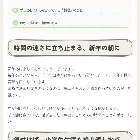
ずっと心に引っかかっている「料理」のこと
静かに決めた、新年の約束
時間の速さに立ち止まる、新年の朝に
新年あけましておめでとうございます。
毎年のことながら、「一年は本当にあっという間だった」と、今年も同じ
言葉を口にしています。
まるで決まり文句のようなのに、毎回きちんと実感を伴っているのが不思
議です。
年が明けると、少しだけ時間がゆっくり流れるような気がします。
その静けさの中で、過ぎ去った一年と、これからの時間のことを考えまし
た。
気付けば、小学生生活も折り返し地点