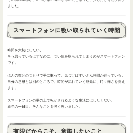
ました。
スマートフォンに吸い取られていく時間
時間を大切にしたい。
そう思っているはずなのに、つい気を取られてしまうのがスマートフォン
です。
ほんの数分のつもりで手に取って、気づけばずいぶん時間が経っている。
自分の意思とは別のところで、時間が流れていく感覚に、時々怖さを覚え
ます。
スマートフォンの掌の上で転がされるような生活にはしたくない。
新年の一日目、そんなことを強く思いました。
有限だからこそ、意識したいこと