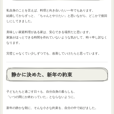
私自身のことを言えば、料理と向き合いたい一年でもあります。
結婚してからずっと、「ちゃんとやりたい」と思いながら、どこかで後回
しにしてきました。
美味しい家庭料理がある家は、安心できる場所だと思います。
家族がほっとできる時間を作れていないような気がして、時々申し訳なく
なります。
完璧じゃなくてい少しずつでも、改善していけたらと思っています。
静かに決めた、新年の約束
子どもたちと過ごす日々も、自分自身の暮らしも、
「いつの間にか終わっていた」とならないように。
新年の静かな朝に、そんな小さな約束を、自分の中で結びました。