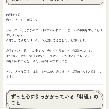
時間は有限。
命も、人生も、有限です。
分かっているはずなのに、日常に追われていると、その事実をすぐに忘れ
てしまいます。
今年は、できるだけ「今」を意識して過ごしたいと思います。
息子たちとの暮らしの中でも、少しずつ見直したい習慣があります。
英会話を、特別な勉強ではなく、生活の中に溶け込ませること。
体を動かすことを、当たり前の日常にすること。
どれも大きな目標ではありませんが、続けることに意味があると感じてい
ます。
ずっと心に引っかかっている「料理」の
こと