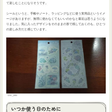
て楽しむことになりそうです。
シールというと、手帳やノート、ラッピングなどに使う実用品というイメ
ージがありますが、無理に使わなくてもいいのかなと最近は思うようにな
りました。気に入ったデザインをそのままの形で残しておくのも、ひとつ
の楽しみ方だと感じています。
DSC_1950
いつか使う日のために