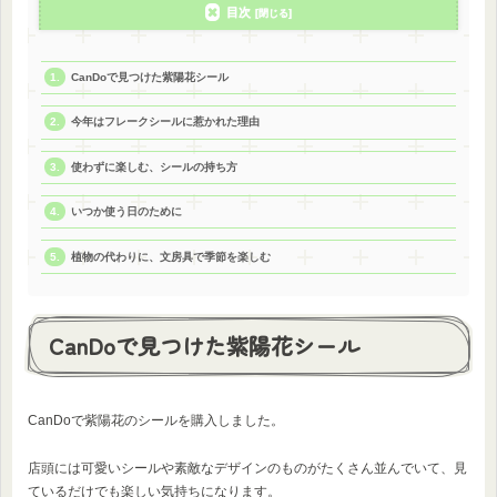
目次
CanDoで見つけた紫陽花シール
今年はフレークシールに惹かれた理由
使わずに楽しむ、シールの持ち方
いつか使う日のために
植物の代わりに、文房具で季節を楽しむ
CanDoで見つけた紫陽花シール
CanDoで紫陽花のシールを購入しました。
店頭には可愛いシールや素敵なデザインのものがたくさん並んでいて、見
ているだけでも楽しい気持ちになります。