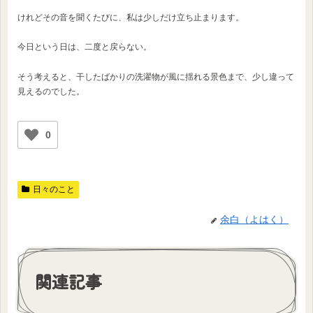
けれどその音を聞くたびに、私は少しだけ立ち止まります。
今日という日は、二度と戻らない。
そう考えると、干したばかりの洗濯物が風に揺れる景色まで、少し違って
見えるのでした。
0
日々のこと
余白（よはく）
関連記事