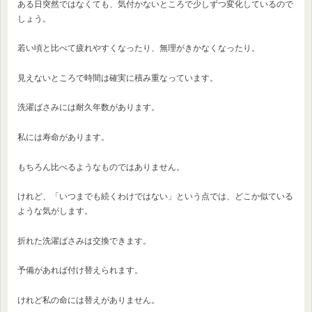
ある日突然ではなくても、気付かないところで少しずつ変化しているので
しょう。
若い頃と比べて疲れやすくなったり、無理がきかなくなったり。
見えないところで時間は確実に積み重なっています。
洗濯ばさみには耐久年数があります。
私には寿命があります。
もちろん比べるようなものではありません。
けれど、「いつまでも続くわけではない」という点では、どこか似ている
ような気がします。
折れた洗濯ばさみは交換できます。
予備があれば付け替えられます。
けれど私の命には替えがありません。