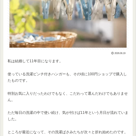
2026.06.19
私は結婚して11年目になります。
使っている洗濯ピンチ付きハンガーも、その頃に100円ショップで購入し
たものです。
特別お気に入りだったわけでもなく、こだわって選んだわけでもありませ
ん。
ただ毎日の洗濯の中で使い続け、気が付けば11年という月日が流れていま
した。
ところが最近になって、その洗濯ばさみたちが次々と折れ始めたのです。