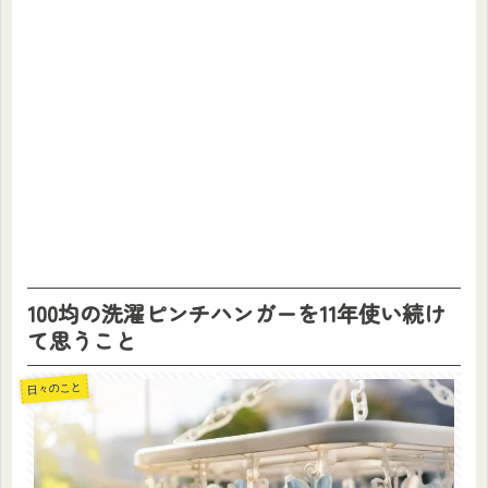
100均の洗濯ピンチハンガーを11年使い続け
て思うこと
日々のこと