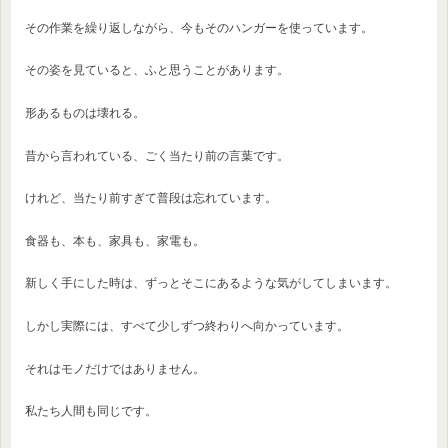
その作業を繰り返しながら、今もそのハンガーを使っています。
その姿を見ていると、ふと思うことがあります。
形あるものは壊れる。
昔から言われている、ごく当たり前の言葉です。
けれど、当たり前すぎて普段は忘れています。
食器も、本も、家具も、家電も。
新しく手にした時は、ずっとそこにあるような気がしてしまいます。
しかし実際には、すべて少しずつ終わりへ向かっています。
それはモノだけではありません。
私たち人間も同じです。