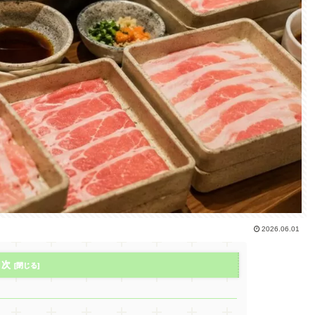
2026.06.01
目次