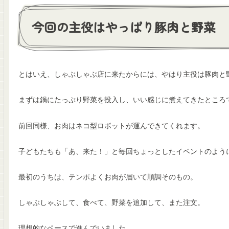
今回の主役はやっぱり豚肉と野菜
とはいえ、しゃぶしゃぶ店に来たからには、やはり主役は豚肉と
まずは鍋にたっぷり野菜を投入し、いい感じに煮えてきたところ
前回同様、お肉はネコ型ロボットが運んできてくれます。
子どもたちも「あ、来た！」と毎回ちょっとしたイベントのよう
最初のうちは、テンポよくお肉が届いて順調そのもの。
しゃぶしゃぶして、食べて、野菜を追加して、また注文。
理想的なペースで進んでいました。