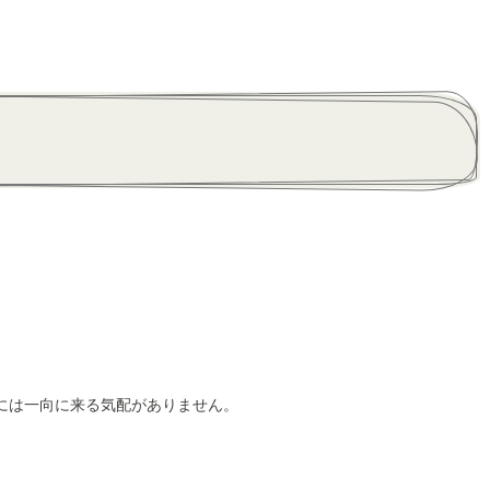
には一向に来る気配がありません。