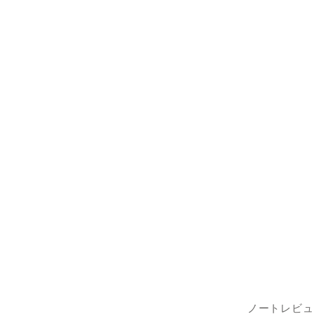
ノートレビュ