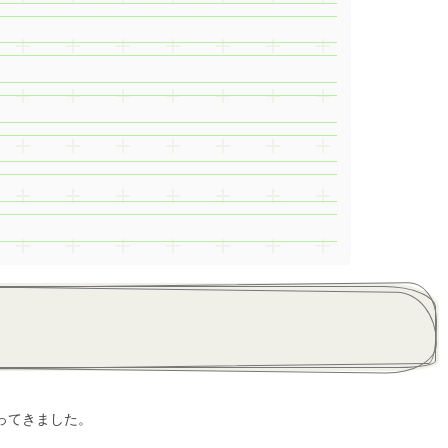
ってきました。