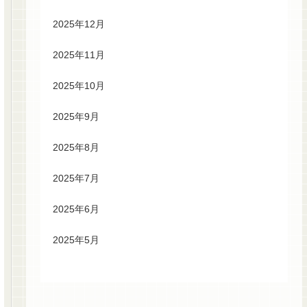
2025年12月
2025年11月
2025年10月
2025年9月
2025年8月
2025年7月
2025年6月
2025年5月