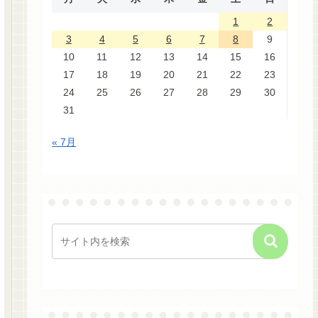
1
2
3
4
5
6
7
8
9
10
11
12
13
14
15
16
17
18
19
20
21
22
23
24
25
26
27
28
29
30
31
« 7月