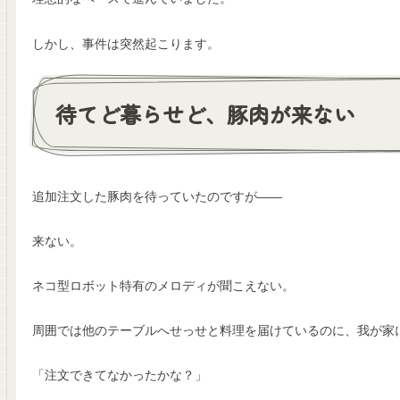
しかし、事件は突然起こります。
待てど暮らせど、豚肉が来ない
追加注文した豚肉を待っていたのですが――
来ない。
ネコ型ロボット特有のメロディが聞こえない。
周囲では他のテーブルへせっせと料理を届けているのに、我が家
「注文できてなかったかな？」