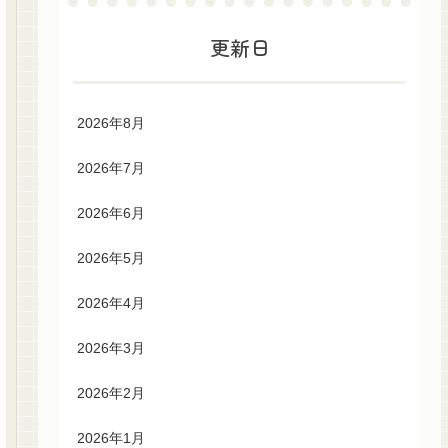
更新日
2026年8月
2026年7月
2026年6月
2026年5月
2026年4月
2026年3月
2026年2月
2026年1月