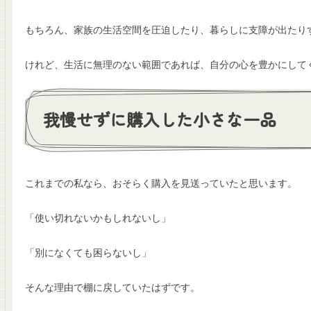
もちろん、家族の生活空間を圧迫したり、暮らしに支障が出たり
けれど、生活に無理のない範囲であれば、自分の心を豊かにして
我慢せずに購入した小さな一品
これまでの私なら、おそらく購入を見送っていたと思います。
「使い切れないかもしれないし」
「別になくても困らないし」
そんな理由で棚に戻していたはずです。