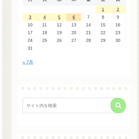
1
2
3
4
5
6
7
8
9
10
11
12
13
14
15
16
17
18
19
20
21
22
23
24
25
26
27
28
29
30
31
« 7月