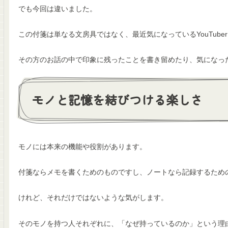
でも今回は違いました。
この付箋は単なる文房具ではなく、最近気になっているYouTub
その方のお話の中で印象に残ったことを書き留めたり、気になっ
モノと記憶を結びつける楽しさ
モノには本来の機能や役割があります。
付箋ならメモを書くためのものですし、ノートなら記録するため
けれど、それだけではないような気がします。
そのモノを持つ人それぞれに、「なぜ持っているのか」という理