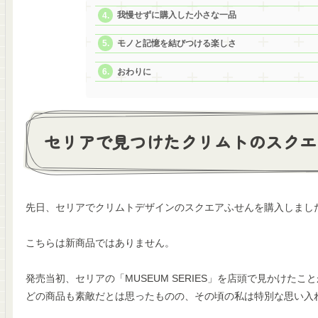
我慢せずに購入した小さな一品
モノと記憶を結びつける楽しさ
おわりに
セリアで見つけたクリムトのスクエ
先日、セリアでクリムトデザインのスクエアふせんを購入しまし
こちらは新商品ではありません。
発売当初、セリアの「MUSEUM SERIES」を店頭で見かけたこ
どの商品も素敵だとは思ったものの、その頃の私は特別な思い入