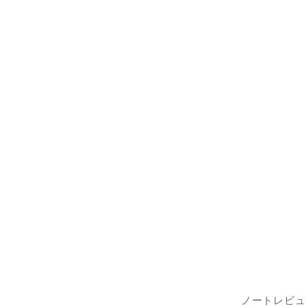
ノートレビュ