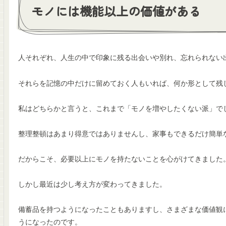
モノには機能以上の価値がある
人それぞれ、人生の中で印象に残る出会いや別れ、忘れられない
それらを記憶の中だけに留めておく人もいれば、何か形として残
私はどちらかと言うと、これまで「モノを増やしたくない派」で
整理整頓はあまり得意ではありませんし、家事もできるだけ簡単
だからこそ、必要以上にモノを持たないことを心がけてきました
しかし最近は少し考え方が変わってきました。
備蓄品を持つようになったこともありますし、さまざまな価値観
うになったのです。