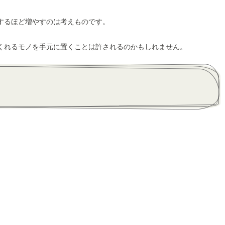
するほど増やすのは考えものです。
くれるモノを手元に置くことは許されるのかもしれません。