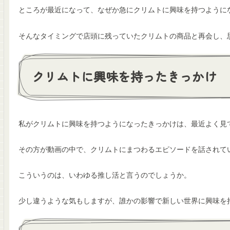
ところが最近になって、なぜか急にクリムトに興味を持つように
そんなタイミングで店頭に残っていたクリムトの商品と再会し、
クリムトに興味を持ったきっかけ
私がクリムトに興味を持つようになったきっかけは、最近よく見ている
その方が動画の中で、クリムトにまつわるエピソードを話されて
こういうのは、いわゆる推し活と言うのでしょうか。
少し違うような気もしますが、誰かの影響で新しい世界に興味を