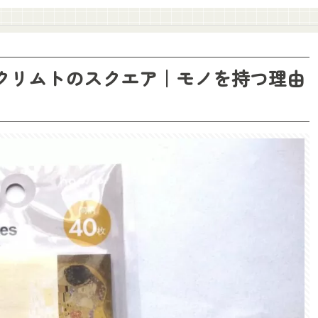
ES クリムトのスクエア｜モノを持つ理由