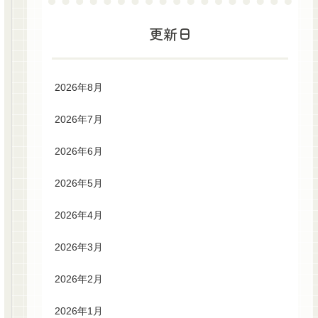
更新日
2026年8月
2026年7月
2026年6月
2026年5月
2026年4月
2026年3月
2026年2月
2026年1月