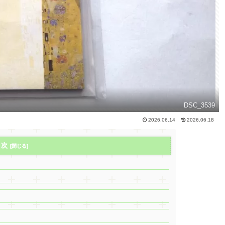
DSC_3539
2026.06.14
2026.06.18
目次