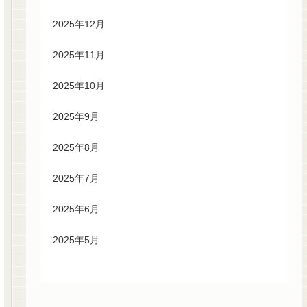
2025年12月
2025年11月
2025年10月
2025年9月
2025年8月
2025年7月
2025年6月
2025年5月