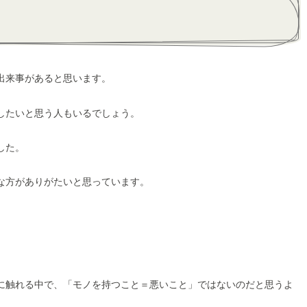
出来事があると思います。
したいと思う人もいるでしょう。
した。
な方がありがたいと思っています。
。
に触れる中で、「モノを持つこと＝悪いこと」ではないのだと思うよ