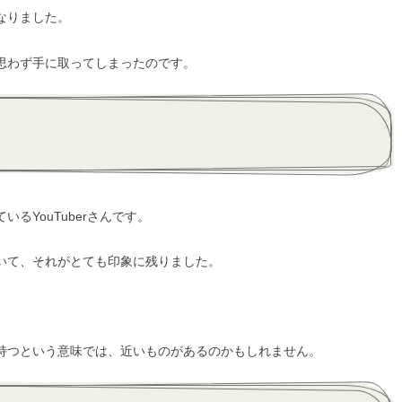
なりました。
思わず手に取ってしまったのです。
YouTuberさんです。
いて、それがとても印象に残りました。
持つという意味では、近いものがあるのかもしれません。