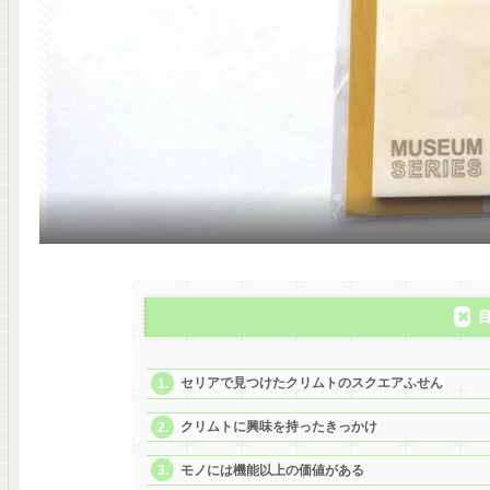
セリアで見つけたクリムトのスクエアふせん
クリムトに興味を持ったきっかけ
モノには機能以上の価値がある