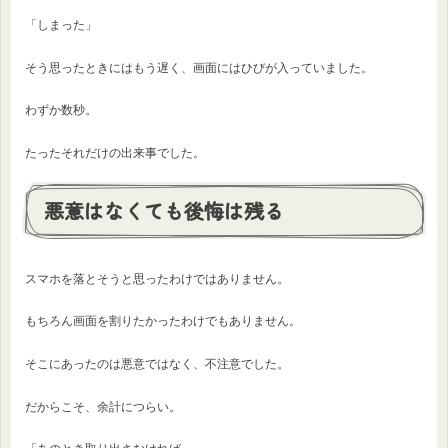
「しまった」
そう思ったときにはもう遅く、画面にはひびが入っていました。
わずか数秒。
たったそれだけの出来事でした。
悪意はなくても後悔は残る
スマホを落とそうと思ったわけではありません。
もちろん画面を割りたかったわけでもありません。
そこにあったのは悪意ではなく、不注意でした。
だからこそ、余計につらい。