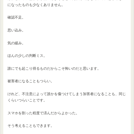
になったものも少なくありません。
確認不足。
思い込み。
気の緩み。
ほんの少しの判断ミス。
誰にでも起こり得るものだからこそ怖いのだと思います。
被害者になることもつらい。
けれど、不注意によって誰かを傷つけてしまう加害者になることも、同じ
くらいつらいことです。
スマホを割った程度で済んだからよかった。
そう考えることもできます。