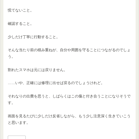
慌てないこと。
確認すること。
少しだけ丁寧に行動すること。
そんな当たり前の積み重ねが、自分や周囲を守ることにつながるのでしょ
う。
割れたスマホは元には戻りません。
……いや、正確には修理に出せば戻るのでしょうけれど。
それなりの出費を思うと、しばらくはこの傷と付き合うことになりそうで
す。
画面を見るたびに少しだけ反省しながら、もう少し注意深く生きていこう
と思います。