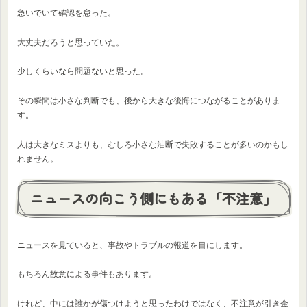
急いでいて確認を怠った。
大丈夫だろうと思っていた。
少しくらいなら問題ないと思った。
その瞬間は小さな判断でも、後から大きな後悔につながることがありま
す。
人は大きなミスよりも、むしろ小さな油断で失敗することが多いのかもし
れません。
ニュースの向こう側にもある「不注意」
ニュースを見ていると、事故やトラブルの報道を目にします。
もちろん故意による事件もあります。
けれど、中には誰かが傷つけようと思ったわけではなく、不注意が引き金