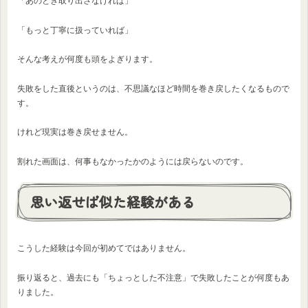
「あのとき取り出さなければ」
「もっと丁寧に扱っていれば」
そんな考えが何度も頭をよぎります。
失敗をした直後というのは、不思議なほど時間を巻き戻したくなるもので
す。
けれど現実は巻き戻せません。
割れた画面は、何事もなかったかのようには戻らないのです。
思い返せば似た経験がある
こうした経験は今回が初めてではありません。
振り返ると、過去にも「ちょっとした不注意」で失敗したことが何度もあ
りました。