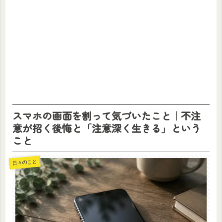
スマホの画面を割って気づいたこと｜不注
意が招く後悔と「注意深く生きる」という
こと
日々のこと