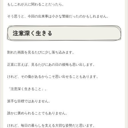
もしこれが人に関わることだったら。
そう思うと、今回の出来事は小さな警鐘だったのかもしれません。
注意深く生きる
割れた画面を見るたびに少し落ち込みます。
正直に言えば、見るたびにあの日の後悔も思い出します。
けれど、その傷があるからこそ思い出せることもあります。
「注意深く生きること」。
派手な目標ではありません。
誰かに褒められることでもありません。
けれど、毎日の暮らしを支える大切な姿勢だと思います。