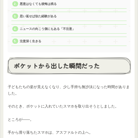
悪意はなくても後悔は残る
思い返せば似た経験がある
ニュースの向こう側にもある「不注意」
注意深く生きる
ポケットから出した瞬間だった
子どもたちの姿が見えなくなり、少し手持ち無沙汰になった時間がありま
した。
そのとき、ポケットに入れていたスマホを取り出そうとしました。
ところが――。
手から滑り落ちたスマホは、アスファルトの上へ。