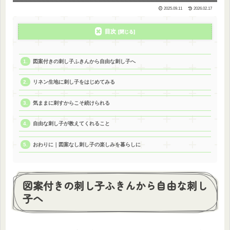
2025.09.11
2026.02.17
目次
図案付きの刺し子ふきんから自由な刺し子へ
リネン生地に刺し子をはじめてみる
気ままに刺すからこそ続けられる
自由な刺し子が教えてくれること
おわりに｜図案なし刺し子の楽しみを暮らしに
図案付きの刺し子ふきんから自由な刺し
子へ