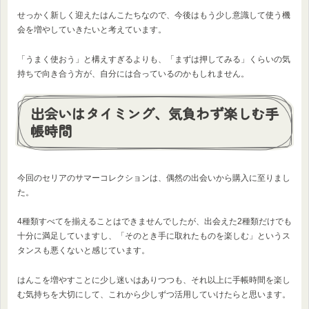
せっかく新しく迎えたはんこたちなので、今後はもう少し意識して使う機
会を増やしていきたいと考えています。
「うまく使おう」と構えすぎるよりも、「まずは押してみる」くらいの気
持ちで向き合う方が、自分には合っているのかもしれません。
出会いはタイミング、気負わず楽しむ手
帳時間
今回のセリアのサマーコレクションは、偶然の出会いから購入に至りまし
た。
4種類すべてを揃えることはできませんでしたが、出会えた2種類だけでも
十分に満足していますし、「そのとき手に取れたものを楽しむ」というス
タンスも悪くないと感じています。
はんこを増やすことに少し迷いはありつつも、それ以上に手帳時間を楽し
む気持ちを大切にして、これから少しずつ活用していけたらと思います。