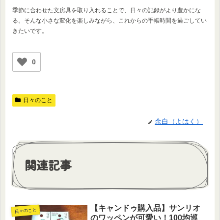
季節に合わせた文房具を取り入れることで、日々の記録がより豊かにな
る。そんな小さな変化を楽しみながら、これからの手帳時間を過ごしてい
きたいです。
0
日々のこと
余白（よはく）
関連記事
【キャンドゥ購入品】サンリオ
日々のこと
のワッペンが可愛い！100均巡