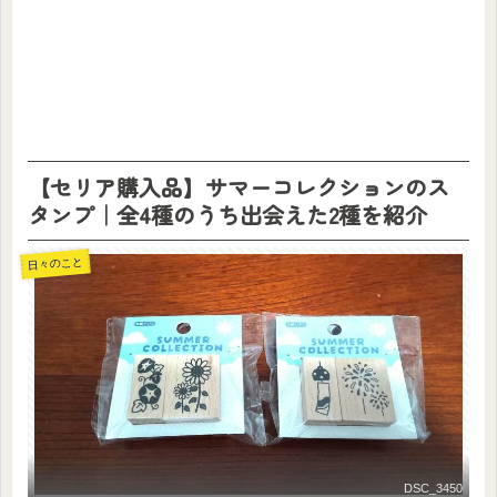
【セリア購入品】サマーコレクションのス
タンプ｜全4種のうち出会えた2種を紹介
日々のこと
DSC_3450