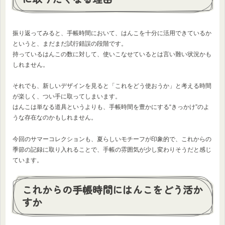
振り返ってみると、手帳時間において、はんこを十分に活用できているか
というと、まだまだ試行錯誤の段階です。
持っているはんこの数に対して、使いこなせているとは言い難い状況かも
しれません。
それでも、新しいデザインを見ると「これをどう使おうか」と考える時間
が楽しく、つい手に取ってしまいます。
はんこは単なる道具というよりも、手帳時間を豊かにする“きっかけ”のよ
うな存在なのかもしれません。
今回のサマーコレクションも、夏らしいモチーフが印象的で、これからの
季節の記録に取り入れることで、手帳の雰囲気が少し変わりそうだと感じ
ています。
これからの手帳時間にはんこをどう活か
すか