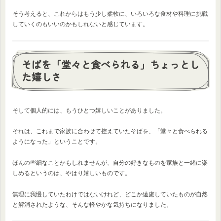
そう考えると、これからはもう少し柔軟に、いろいろな食材や料理に挑戦
していくのもいいのかもしれないと感じています。
そばを「堂々と食べられる」ちょっとし
た嬉しさ
そして個人的には、もうひとつ嬉しいことがありました。
それは、これまで家族に合わせて控えていたそばを、「堂々と食べられる
ようになった」ということです。
ほんの些細なことかもしれませんが、自分の好きなものを家族と一緒に楽
しめるというのは、やはり嬉しいものです。
無理に我慢していたわけではないけれど、どこか遠慮していたものが自然
と解消されたような、そんな軽やかな気持ちになりました。