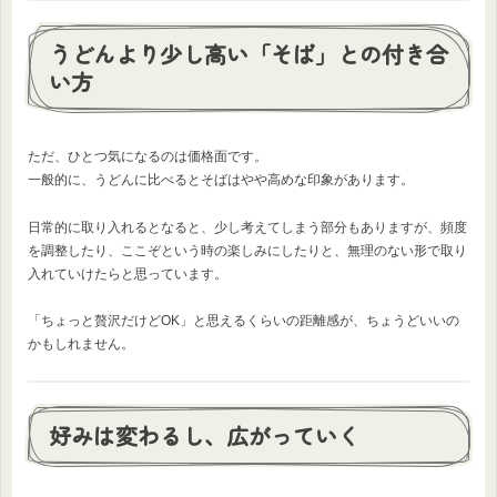
うどんより少し高い「そば」との付き合
い方
ただ、ひとつ気になるのは価格面です。
一般的に、うどんに比べるとそばはやや高めな印象があります。
日常的に取り入れるとなると、少し考えてしまう部分もありますが、頻度
を調整したり、ここぞという時の楽しみにしたりと、無理のない形で取り
入れていけたらと思っています。
「ちょっと贅沢だけどOK」と思えるくらいの距離感が、ちょうどいいの
かもしれません。
好みは変わるし、広がっていく