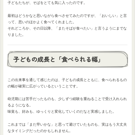
子どもたちが、そばをとても気に入ったのです。
最初はどうかなと思いながら食べさせてみたのですが、「おいしい」と言
って、思いのほかよく食べてくれました。
それどころか、その日以降、「またそばが食べたい」と言うようにまでな
りました。
子どもの成長と「食べられる幅」
この出来事を通して感じたのは、子どもの成長とともに、食べられるもの
の幅が確実に広がっているということです。
幼児期には苦手だったものも、少しずつ経験を重ねることで受け入れられ
るようになる。
味覚も、好みも、ゆっくりと変化していくのだなと実感しました。
これまでは「まだ早いかな」と思って避けていたものも、実はもう大丈夫
なタイミングだったのかもしれません。