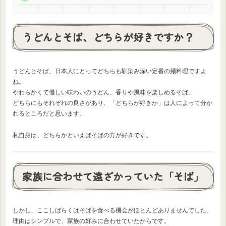
うどんとそば、どちらが好きですか？
うどんとそば、日本人にとってどちらも馴染み深い定番の麺料理ですよ
ね。
やわらかくて優しい味わいのうどん、香りや風味を楽しめるそば。
どちらにもそれぞれの良さがあり、「どちらが好きか」は人によって分か
れるところだと思います。
私自身は、どちらかといえばそばの方が好きです。
家族に合わせて遠ざかっていた「そば」
しかし、ここしばらくはそばを食べる機会がほとんどありませんでした。
理由はシンプルで、家族の好みに合わせていたからです。