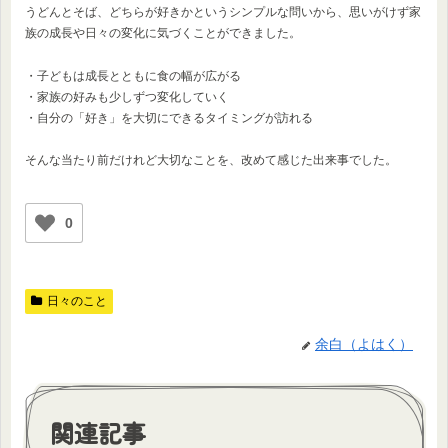
うどんとそば、どちらが好きかというシンプルな問いから、思いがけず家
族の成長や日々の変化に気づくことができました。
・子どもは成長とともに食の幅が広がる
・家族の好みも少しずつ変化していく
・自分の「好き」を大切にできるタイミングが訪れる
そんな当たり前だけれど大切なことを、改めて感じた出来事でした。
0
日々のこと
余白（よはく）
関連記事