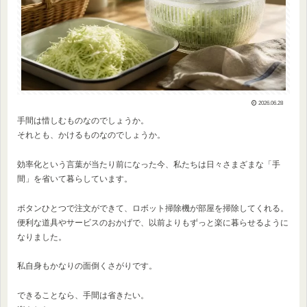
2026.06.28
手間は惜しむものなのでしょうか。
それとも、かけるものなのでしょうか。
効率化という言葉が当たり前になった今、私たちは日々さまざまな「手
間」を省いて暮らしています。
ボタンひとつで注文ができて、ロボット掃除機が部屋を掃除してくれる。
便利な道具やサービスのおかげで、以前よりもずっと楽に暮らせるように
なりました。
私自身もかなりの面倒くさがりです。
できることなら、手間は省きたい。