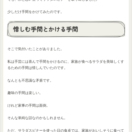
少しだけ手間をかけてみたのです。
惜しむ手間とかける手間
そこで気付いたことがありました。
私は手芸には喜んで手間をかけるのに、家族が食べるサラダを美味しくす
るための手間は惜しんでいたのです。
なんとも不思議な矛盾です。
趣味の手間は楽しい。
けれど家事の手間は面倒。
そんな単純な話なのかもしれません。
ただ、サラダスピナーを使った日の食卓では、家族がおいしそうに食べて