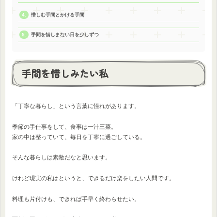
惜しむ手間とかける手間
手間を惜しまない日を少しずつ
手間を惜しみたい私
「丁寧な暮らし」という言葉に憧れがあります。
季節の手仕事をして、食事は一汁三菜。
家の中は整っていて、毎日を丁寧に過ごしている。
そんな暮らしは素敵だなと思います。
けれど現実の私はというと、できるだけ楽をしたい人間です。
料理も片付けも、できれば手早く終わらせたい。