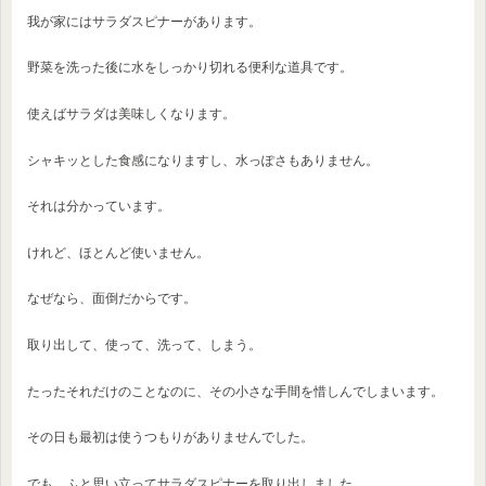
我が家にはサラダスピナーがあります。
野菜を洗った後に水をしっかり切れる便利な道具です。
使えばサラダは美味しくなります。
シャキッとした食感になりますし、水っぽさもありません。
それは分かっています。
けれど、ほとんど使いません。
なぜなら、面倒だからです。
取り出して、使って、洗って、しまう。
たったそれだけのことなのに、その小さな手間を惜しんでしまいます。
その日も最初は使うつもりがありませんでした。
でも、ふと思い立ってサラダスピナーを取り出しました。