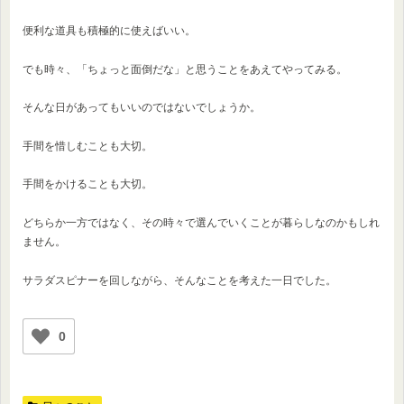
便利な道具も積極的に使えばいい。
でも時々、「ちょっと面倒だな」と思うことをあえてやってみる。
そんな日があってもいいのではないでしょうか。
手間を惜しむことも大切。
手間をかけることも大切。
どちらか一方ではなく、その時々で選んでいくことが暮らしなのかもしれ
ません。
サラダスピナーを回しながら、そんなことを考えた一日でした。
0