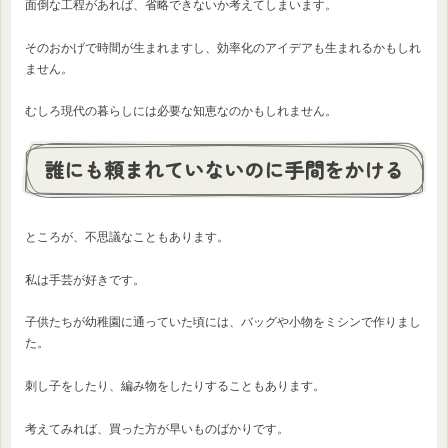
面倒な工程があれば、省略できないか考えてしまいます。
そのおかげで時間が生まれますし、効率化のアイデアも生まれるかもしれ
ません。
むしろ現代の暮らしには必要な知恵なのかもしれません。
誰にも頼まれていないのに手間をかける
ところが、不思議なこともあります。
私は手芸が好きです。
子供たちが幼稚園に通っていた頃には、バッグや小物をミシンで作りまし
た。
刺し子をしたり、編み物をしたりすることもあります。
考えてみれば、買った方が早いものばかりです。