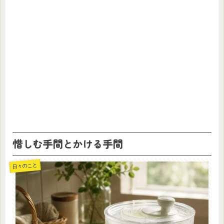
惜しむ手間とかける手間
日々のこと