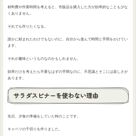
材料費や作業時間を考えると、市販品を購入した方が効率的なことも少な
くありません。
それでも作りたくなる。
誰かに頼まれたわけでもないのに、自分から進んで時間と手間をかけてい
ます。
それが趣味というものなのかもしれません。
効率だけを考えたら不要なはずの手間なのに、不思議とそこには楽しさが
あります。
サラダスピナーを使わない理由
先日、夕食の準備をしていた時のことです。
キャベツの千切りを作りました。