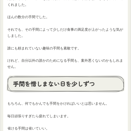
くれました。
ほんの数分の手間でした。
それでも、その手間によって少しだけ食事の満足度が上がったような気が
しました。
誰にも頼まれていない趣味の手間も素敵です。
けれど、自分以外の誰かのためになる手間も、案外悪くないのかもしれま
せん。
手間を惜しまない日を少しずつ
もちろん、何でもかんでも手間をかければいいとは思いません。
毎日頑張りすぎたら疲れてしまいます。
省ける手間は省いていい。