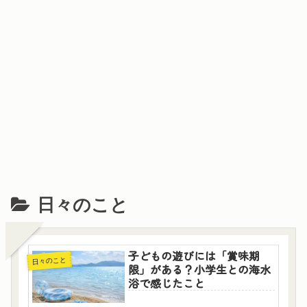
日々のこと
子どもの遊びには「賞味期
日々のこと
限」がある？小学生との海水
浴で感じたこと