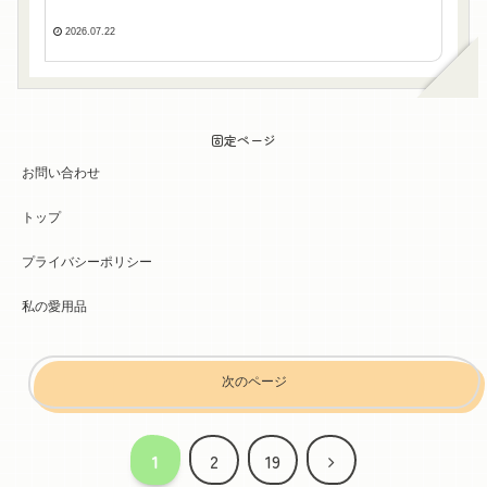
2026.07.22
固定ページ
お問い合わせ
トップ
プライバシーポリシー
私の愛用品
次のページ
次
1
2
19